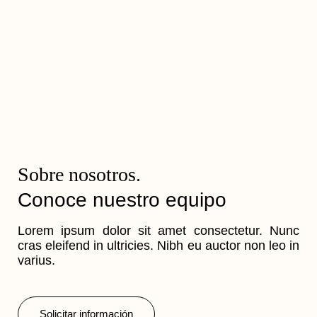
Sobre nosotros.
Conoce nuestro equipo
Lorem ipsum dolor sit amet consectetur. Nunc
cras eleifend in ultricies. Nibh eu auctor non leo in
varius.
Solicitar información