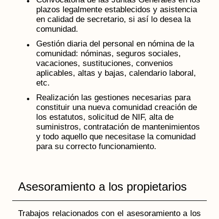
plazos legalmente establecidos y asistencia
en calidad de secretario, si así lo desea la
comunidad.
Gestión diaria del personal en nómina de la
comunidad: nóminas, seguros sociales,
vacaciones, sustituciones, convenios
aplicables, altas y bajas, calendario laboral,
etc.
Realización las gestiones necesarias para
constituir una nueva comunidad creación de
los estatutos, solicitud de NIF, alta de
suministros, contratación de mantenimientos
y todo aquello que necesitase la comunidad
para su correcto funcionamiento.
Asesoramiento a los propietarios
Trabajos relacionados con el asesoramiento a los