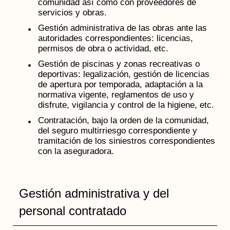
comunidad así como con proveedores de
servicios y obras.
Gestión administrativa de las obras ante las
autoridades correspondientes: licencias,
permisos de obra o actividad, etc.
Gestión de piscinas y zonas recreativas o
deportivas: legalización, gestión de licencias
de apertura por temporada, adaptación a la
normativa vigente, reglamentos de uso y
disfrute, vigilancia y control de la higiene, etc.
Contratación, bajo la orden de la comunidad,
del seguro multirriesgo correspondiente y
tramitación de los siniestros correspondientes
con la aseguradora.
Gestión administrativa y del
personal contratado