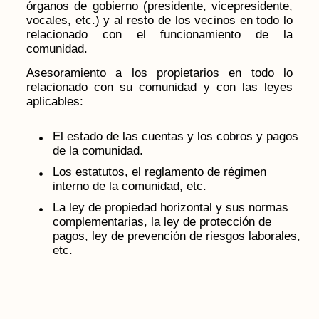
órganos de gobierno (presidente, vicepresidente,
vocales, etc.) y al resto de los vecinos en todo lo
relacionado con el funcionamiento de la
comunidad.
Asesoramiento a los propietarios en todo lo
relacionado con su comunidad y con las leyes
aplicables:
El estado de las cuentas y los cobros y pagos
de la comunidad.
Los estatutos, el reglamento de régimen
interno de la comunidad, etc.
La ley de propiedad horizontal y sus normas
complementarias, la ley de protección de
pagos, ley de prevención de riesgos laborales,
etc.