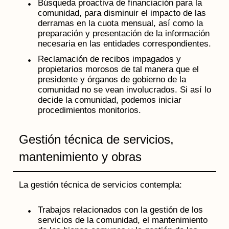
Búsqueda proactiva de financiación para la
comunidad, para disminuir el impacto de las
derramas en la cuota mensual, así como la
preparación y presentación de la información
necesaria en las entidades correspondientes.
Reclamación de recibos impagados y
propietarios morosos de tal manera que el
presidente y órganos de gobierno de la
comunidad no se vean involucrados. Si así lo
decide la comunidad, podemos iniciar
procedimientos monitorios.
Gestión técnica de servicios,
mantenimiento y obras
La gestión técnica de servicios contempla:
Trabajos relacionados con la gestión de los
servicios de la comunidad, el mantenimiento