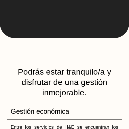
Podrás estar tranquilo/a y
disfrutar de una gestión
inmejorable.
Gestión económica
Entre los servicios de H&E se encuentran los