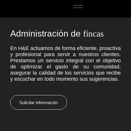
Administración de Fincas
Administración de
fincas
En H&E actuamos de forma eficiente, proactiva
y profesional para servir a nuestros clientes.
Prestamos un servicio integral con el objetivo
de optimizar el gasto de su comunidad,
asegurar la calidad de los servicios que recibe
y escuchar en todo momento sus sugerencias.
Solicitar información