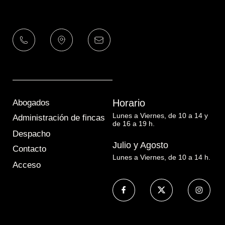
Horario
Abogados
Lunes a Viernes, de 10 a 14 y
Administración de fincas
de 16 a 19 h.
Despacho
Julio y Agosto
Contacto
Lunes a Viernes, de 10 a 14 h.
Acceso