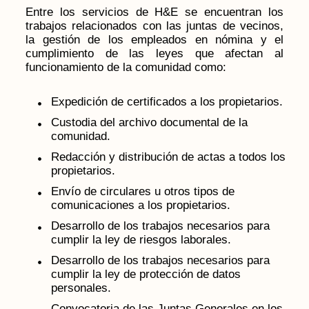
Entre los servicios de H&E se encuentran los
trabajos relacionados con las juntas de vecinos,
la gestión de los empleados en nómina y el
cumplimiento de las leyes que afectan al
funcionamiento de la comunidad como:
Expedición de certificados a los propietarios.
Custodia del archivo documental de la
comunidad.
Redacción y distribución de actas a todos los
propietarios.
Envío de circulares u otros tipos de
comunicaciones a los propietarios.
Desarrollo de los trabajos necesarios para
cumplir la ley de riesgos laborales.
Desarrollo de los trabajos necesarios para
cumplir la ley de protección de datos
personales.
Convocatoria de las Juntas Generales en los