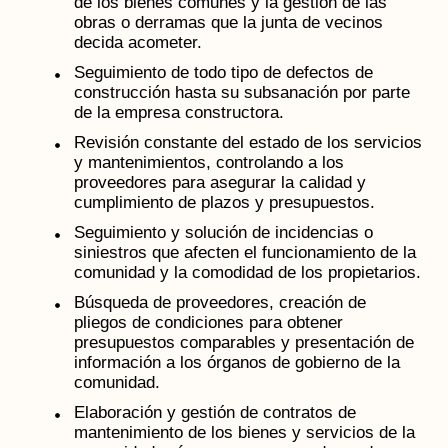
de los bienes comunes y la gestión de las
obras o derramas que la junta de vecinos
decida acometer.
Seguimiento de todo tipo de defectos de
construcción hasta su subsanación por parte
de la empresa constructora.
Revisión constante del estado de los servicios
y mantenimientos, controlando a los
proveedores para asegurar la calidad y
cumplimiento de plazos y presupuestos.
Seguimiento y solución de incidencias o
siniestros que afecten el funcionamiento de la
comunidad y la comodidad de los propietarios.
Búsqueda de proveedores, creación de
pliegos de condiciones para obtener
presupuestos comparables y presentación de
información a los órganos de gobierno de la
comunidad.
Elaboración y gestión de contratos de
mantenimiento de los bienes y servicios de la