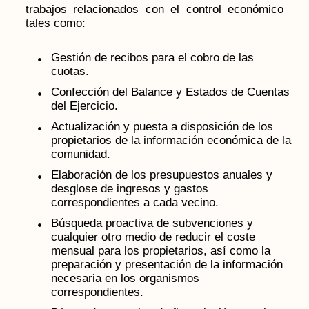
trabajos relacionados con el control económico
tales como:
Gestión de recibos para el cobro de las
cuotas.
Confección del Balance y Estados de Cuentas
del Ejercicio.
Actualización y puesta a disposición de los
propietarios de la información económica de la
comunidad.
Elaboración de los presupuestos anuales y
desglose de ingresos y gastos
correspondientes a cada vecino.
Búsqueda proactiva de subvenciones y
cualquier otro medio de reducir el coste
mensual para los propietarios, así como la
preparación y presentación de la información
necesaria en los organismos
correspondientes.