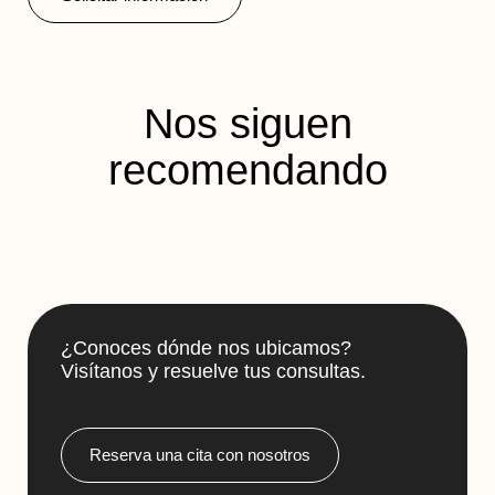
Nos siguen
recomendando
¿Conoces dónde nos ubicamos?
Visítanos y resuelve tus consultas.
Reserva una cita con nosotros