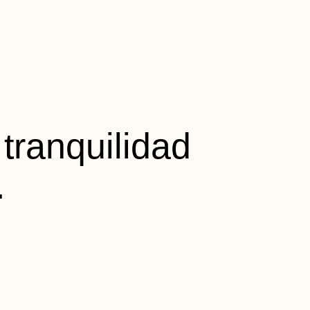
tranquilidad
.