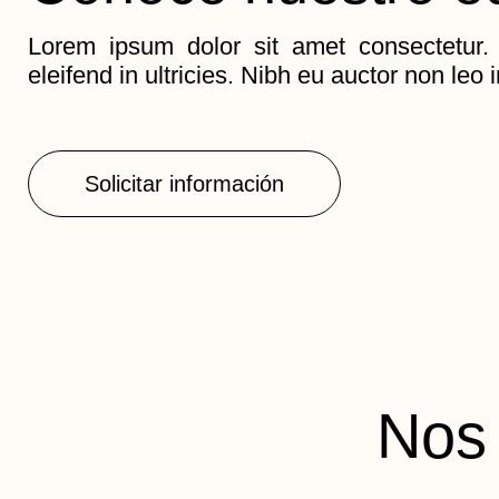
Lorem ipsum dolor sit amet consectetur.
eleifend in ultricies. Nibh eu auctor non leo i
Solicitar información
Nos