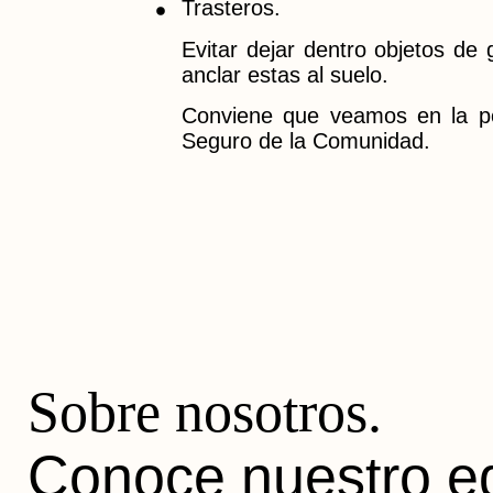
Trasteros.
Evitar dejar dentro objetos de
anclar estas al suelo.
Conviene que veamos en la pól
Seguro de la Comunidad.
Sobre nosotros.
Conoce nuestro e