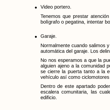
Video portero.
Tenemos que prestar atención
bolígrafo o pegatina, intentar bo
Garaje.
Normalmente cuando salimos y e
automática del garaje. Los deli
No nos esperamos a que la pue
alguien ajeno a la comunidad p
se cierre la puerta tanto a la 
vehículo así como ciclomotores 
Dentro de este apartado podem
escalera comunitaria, las cua
edificio.