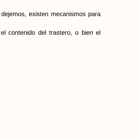
as dejemos, existen mecanismos para
 contenido del trastero, o bien el